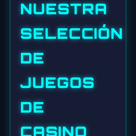
NUESTRA
SELECCIÓN
DE
JUEGOS
DE
CASINO