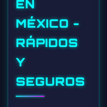
EN
MÉXICO -
RÁPIDOS
Y
SEGUROS