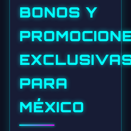
BONOS Y
PROMOCION
EXCLUSIVA
PARA
MÉXICO