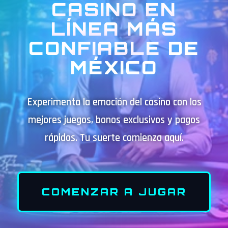
CASINO EN
LÍNEA MÁS
CONFIABLE DE
MÉXICO
Experimenta la emoción del casino con los
mejores juegos, bonos exclusivos y pagos
rápidos. Tu suerte comienza aquí.
COMENZAR A JUGAR