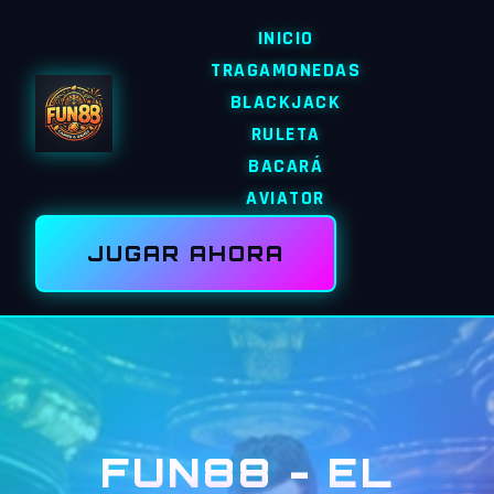
INICIO
TRAGAMONEDAS
BLACKJACK
RULETA
BACARÁ
AVIATOR
JUGAR AHORA
FUN88 - EL