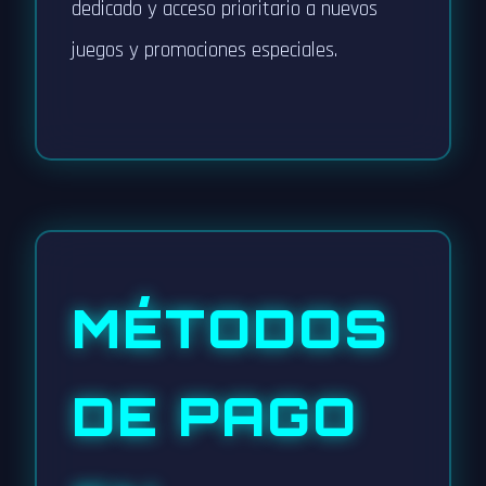
dedicado y acceso prioritario a nuevos
juegos y promociones especiales.
MÉTODOS
DE PAGO