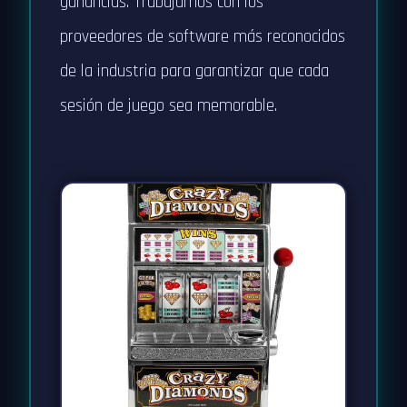
ganancias. Trabajamos con los
proveedores de software más reconocidos
de la industria para garantizar que cada
sesión de juego sea memorable.