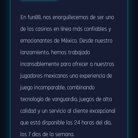
En fun88, nos enorgullecemos de ser uno
de los casinos en línea más confiables y
emocionantes de México. Desde nuestro
lanzamiento, hemos trabajado
incansablemente para ofrecer a nuestros
jugadores mexicanos una experiencia de
juego incomparable, combinando
tecnología de vanguardia, juegos de alta
calidad y un servicio al cliente excepcional
que está disponible las 24 horas del día,
los 7 días de la semana.