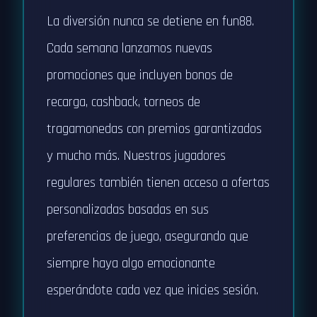
La diversión nunca se detiene en fun88.
Cada semana lanzamos nuevas
promociones que incluyen bonos de
recarga, cashback, torneos de
tragamonedas con premios garantizados
y mucho más. Nuestros jugadores
regulares también tienen acceso a ofertas
personalizadas basadas en sus
preferencias de juego, asegurando que
siempre haya algo emocionante
esperándote cada vez que inicies sesión.