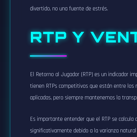
divertido, no una fuente de estrés.
RTP Y VEN
El Retorno al Jugador (RTP) es un indicador im
tienen RTPs competitivos que están entre los má
aplicadas, pero siempre mantenemos la transp
Es importante entender que el RTP se calcula a 
significativamente debido a la varianza natur