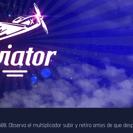
88. Observa el multiplicador subir y retira antes de que de