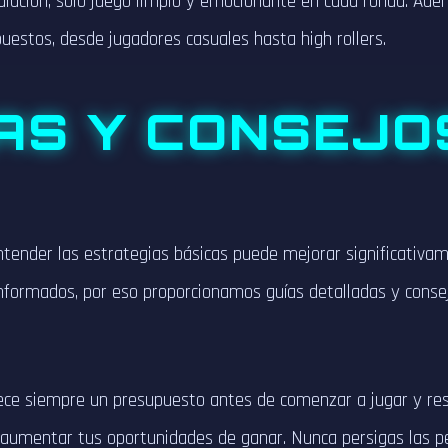
ulación, solo juego limpio y emocionante en cada ronda. Ade
estos, desde jugadores casuales hasta high rollers.
AS Y CONSEJO
tender las estrategias básicas puede mejorar significativam
formados, por eso proporcionamos guías detalladas y consej
lece siempre un presupuesto antes de comenzar a jugar y res
aumentar tus oportunidades de ganar. Nunca persigas las pé