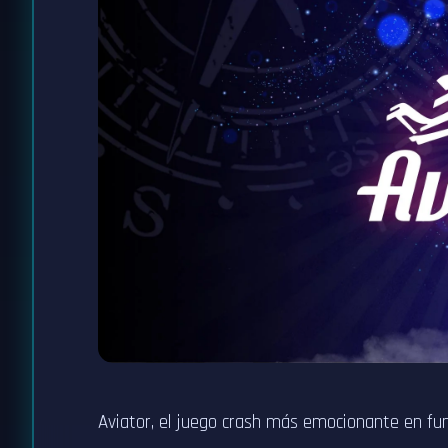
Aviator, el juego crash más emocionante en fun