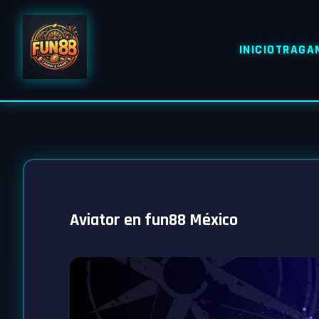
INICIO
TRAGA
Aviator en fun88 México